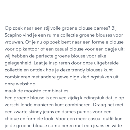
Op zoek naar een stijlvolle groene blouse dames? Bij
Scapino vind je een ruime collectie groene
blouses voor
vrouwen
. Of je nu op zoek bent naar een formele blouse
voor op kantoor of een casual blouse voor een dagje uit:
wij hebben de perfecte groene blouse voor elke
gelegenheid. Laat je inspireren door onze uitgebreide
collectie en ontdek hoe je deze trendy blouses kunt
combineren met andere geweldige kledingstukken uit
onze webshop.
maak de mooiste combinaties
Een groene blouse is een veelzijdig kledingstuk dat je op
verschillende manieren kunt combineren. Draag het met
een zwarte skinny jeans en
dames pumps
voor een
chique en formele look. Voor een meer casual outfit kun
je de groene blouse combineren met een jeans en
witte