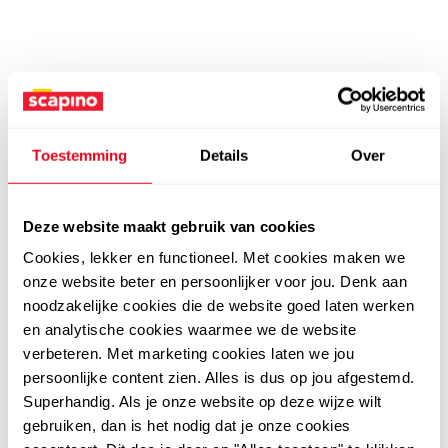
Toestemming
Details
Over
Deze website maakt gebruik van cookies
Cookies, lekker en functioneel. Met cookies maken we
onze website beter en persoonlijker voor jou. Denk aan
noodzakelijke cookies die de website goed laten werken
en analytische cookies waarmee we de website
verbeteren. Met marketing cookies laten we jou
persoonlijke content zien. Alles is dus op jou afgestemd.
Superhandig. Als je onze website op deze wijze wilt
gebruiken, dan is het nodig dat je onze cookies