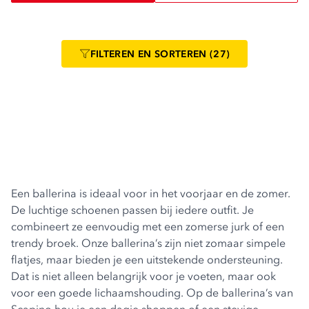
FILTEREN
EN SORTEREN
(27)
Een ballerina is ideaal voor in het voorjaar en de zomer.
De luchtige schoenen passen bij iedere outfit. Je
combineert ze eenvoudig met een zomerse jurk of een
trendy broek. Onze ballerina’s zijn niet zomaar simpele
flatjes, maar bieden je een uitstekende ondersteuning.
Dat is niet alleen belangrijk voor je voeten, maar ook
voor een goede lichaamshouding. Op de ballerina’s van