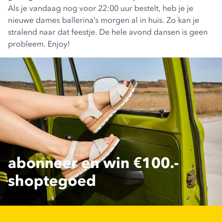
Als je vandaag nog voor 22:00 uur bestelt, heb je je
nieuwe dames ballerina’s morgen al in huis. Zo kan je
stralend naar dat feestje. De hele avond dansen is geen
probleem. Enjoy!
abonneer en win €100.-
shoptegoed