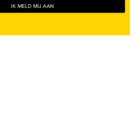
IK MELD MIJ AAN