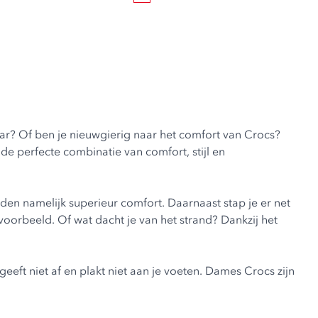
ar? Of ben je nieuwgierig naar het comfort van Crocs?
de perfecte combinatie van comfort, stijl en
eden namelijk superieur comfort. Daarnaast stap je er net
voorbeeld. Of wat dacht je van het strand? Dankzij het
geeft niet af en plakt niet aan je voeten. Dames Crocs zijn