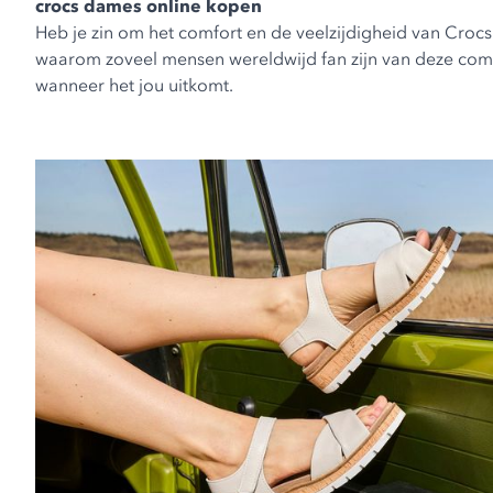
crocs dames online kopen
Heb je zin om het comfort en de veelzijdigheid van Crocs
waarom zoveel mensen wereldwijd fan zijn van deze comfor
wanneer het jou uitkomt.