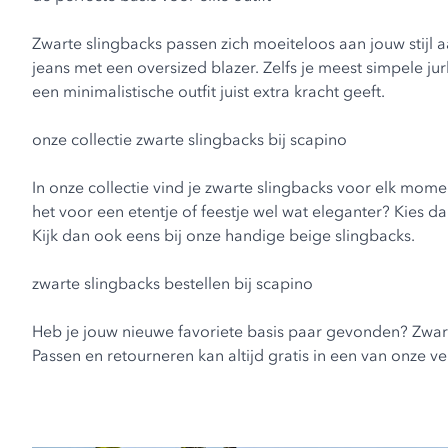
Zwarte slingbacks passen zich moeiteloos aan jouw stijl 
jeans met een oversized blazer. Zelfs je meest simpele jur
een minimalistische outfit juist extra kracht geeft.
onze collectie zwarte slingbacks bij scapino
In onze collectie vind je zwarte slingbacks voor elk mom
het voor een etentje of feestje wel wat eleganter? Kies d
Kijk dan ook eens bij onze handige
beige slingbacks
.
zwarte slingbacks bestellen bij scapino
Heb je jouw nieuwe favoriete basis paar gevonden? Zwarte 
Passen en retourneren kan altijd gratis in een van onze 