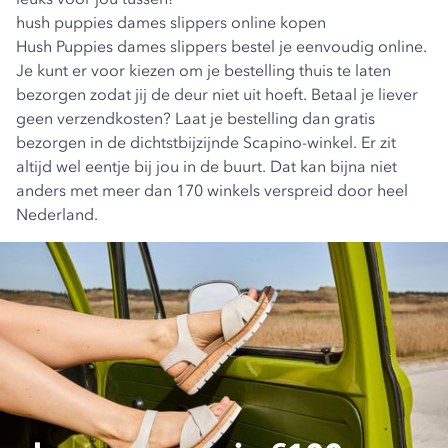
hush puppies dames slippers online kopen
Hush Puppies dames slippers bestel je eenvoudig online.
Je kunt er voor kiezen om je bestelling thuis te laten
bezorgen zodat jij de deur niet uit hoeft. Betaal je liever
geen verzendkosten? Laat je bestelling dan gratis
bezorgen in de dichtstbijzijnde Scapino-winkel. Er zit
altijd wel eentje bij jou in de buurt. Dat kan bijna niet
anders met meer dan 170 winkels verspreid door heel
Nederland.