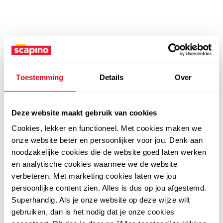
Toestemming
Details
Over
Deze website maakt gebruik van cookies
Cookies, lekker en functioneel. Met cookies maken we
onze website beter en persoonlijker voor jou. Denk aan
noodzakelijke cookies die de website goed laten werken
en analytische cookies waarmee we de website
verbeteren. Met marketing cookies laten we jou
persoonlijke content zien. Alles is dus op jou afgestemd.
Superhandig. Als je onze website op deze wijze wilt
gebruiken, dan is het nodig dat je onze cookies