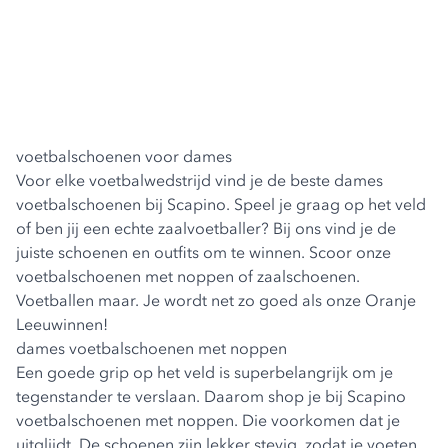
voetbalschoenen voor dames
Voor elke voetbalwedstrijd vind je de beste dames
voetbalschoenen bij Scapino. Speel je graag op het veld
of ben jij een echte zaalvoetballer? Bij ons vind je de
juiste schoenen en outfits om te winnen. Scoor onze
voetbalschoenen met noppen of zaalschoenen.
Voetballen maar. Je wordt net zo goed als onze Oranje
Leeuwinnen!
dames voetbalschoenen met noppen
Een goede grip op het veld is superbelangrijk om je
tegenstander te verslaan. Daarom shop je bij Scapino
voetbalschoenen met noppen. Die voorkomen dat je
uitglijdt. De schoenen zijn lekker stevig, zodat je voeten