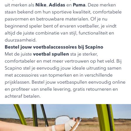
uit merken als
Nike
,
Adidas
en
Puma
. Deze merken
staan bekend om hun sportieve kwaliteit, comfortabele
pasvormen en betrouwbare materialen. Of je nu
beginnend speler bent of ervaren voetballer, je vindt
altijd de juiste combinatie van stijl, functionaliteit en
duurzaamheid.
Bestel jouw voetbalaccessoires bij Scapino
Met de juiste
voetbal spullen
sta je sterker,
comfortabeler en met meer vertrouwen op het veld. Bij
Scapino stel je eenvoudig jouw ideale uitrusting samen
met accessoires van topmerken en in verschillende
prijsklassen. Bestel jouw voetbaspullen eenvoudig online
en profiteer van snelle levering, gratis retourneren en
achteraf betalen.