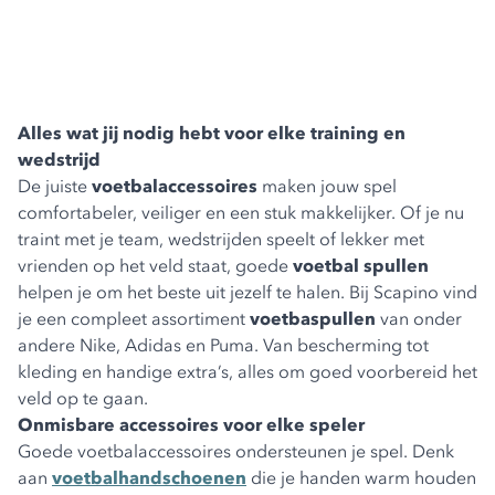
Alles wat jij nodig hebt voor elke training en
wedstrijd
De juiste
voetbalaccessoires
maken jouw spel
comfortabeler, veiliger en een stuk makkelijker. Of je nu
traint met je team, wedstrijden speelt of lekker met
vrienden op het veld staat, goede
voetbal spullen
helpen je om het beste uit jezelf te halen. Bij Scapino vind
je een compleet assortiment
voetbaspullen
van onder
andere Nike, Adidas en Puma. Van bescherming tot
kleding en handige extra’s, alles om goed voorbereid het
veld op te gaan.
Onmisbare accessoires voor elke speler
Goede voetbalaccessoires ondersteunen je spel. Denk
aan
voetbalhandschoenen
die je handen warm houden