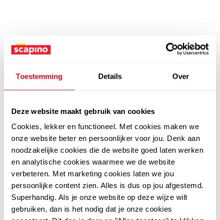
Toestemming
Details
Over
Deze website maakt gebruik van cookies
Cookies, lekker en functioneel. Met cookies maken we
onze website beter en persoonlijker voor jou. Denk aan
noodzakelijke cookies die de website goed laten werken
en analytische cookies waarmee we de website
verbeteren. Met marketing cookies laten we jou
persoonlijke content zien. Alles is dus op jou afgestemd.
Superhandig. Als je onze website op deze wijze wilt
gebruiken, dan is het nodig dat je onze cookies