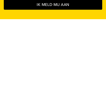
IK MELD MIJ AAN