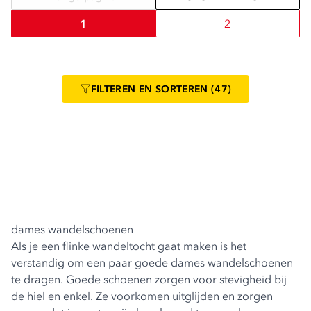
1
2
FILTEREN
EN SORTEREN
(47)
dames wandelschoenen
Als je een flinke wandeltocht gaat maken is het
verstandig om een paar goede dames wandelschoenen
te dragen. Goede schoenen zorgen voor stevigheid bij
de hiel en enkel. Ze voorkomen uitglijden en zorgen