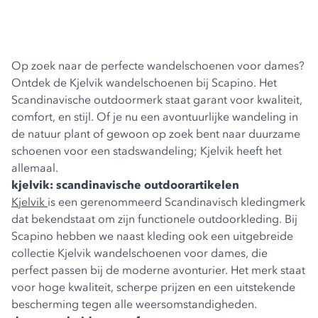
Op zoek naar de perfecte wandelschoenen voor dames?
Ontdek de Kjelvik wandelschoenen bij Scapino. Het
Scandinavische outdoormerk staat garant voor kwaliteit,
comfort, en stijl. Of je nu een avontuurlijke wandeling in
de natuur plant of gewoon op zoek bent naar duurzame
schoenen voor een stadswandeling; Kjelvik heeft het
allemaal.
kjelvik: scandinavische outdoorartikelen
Kjelvik
is een gerenommeerd Scandinavisch kledingmerk
dat bekendstaat om zijn functionele outdoorkleding. Bij
Scapino hebben we naast kleding ook een uitgebreide
collectie Kjelvik wandelschoenen voor dames, die
perfect passen bij de moderne avonturier. Het merk staat
voor hoge kwaliteit, scherpe prijzen en een uitstekende
bescherming tegen alle weersomstandigheden.