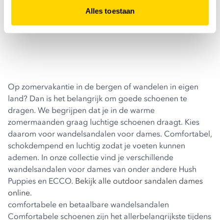
Alles toestaan
Op zomervakantie in de bergen of wandelen in eigen
land? Dan is het belangrijk om goede schoenen te
dragen. We begrijpen dat je in de warme
zomermaanden graag luchtige schoenen draagt. Kies
daarom voor wandelsandalen voor dames. Comfortabel,
schokdempend en luchtig zodat je voeten kunnen
ademen. In onze collectie vind je verschillende
wandelsandalen voor dames van onder andere Hush
Puppies en ECCO.
Bekijk alle outdoor sandalen dames
online.
comfortabele en betaalbare wandelsandalen
Comfortabele schoenen zijn het allerbelangrijkste tijdens