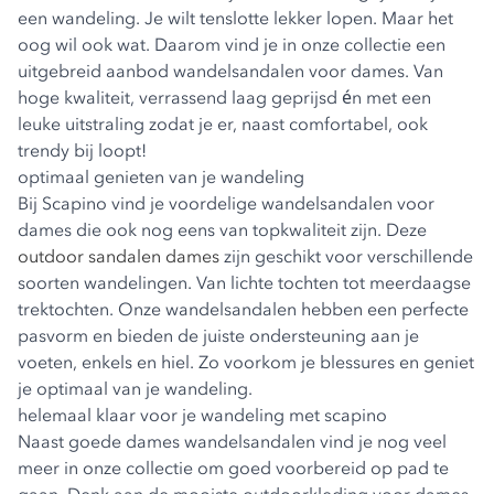
een wandeling. Je wilt tenslotte lekker lopen. Maar het
oog wil ook wat. Daarom vind je in onze collectie een
uitgebreid aanbod wandelsandalen voor dames. Van
hoge kwaliteit, verrassend laag geprijsd én met een
leuke uitstraling zodat je er, naast comfortabel, ook
trendy bij loopt!
optimaal genieten van je wandeling
Bij Scapino vind je voordelige wandelsandalen voor
dames die ook nog eens van topkwaliteit zijn. Deze
outdoor sandalen dames
zijn geschikt voor verschillende
soorten wandelingen. Van lichte tochten tot meerdaagse
trektochten. Onze wandelsandalen hebben een perfecte
pasvorm en bieden de juiste ondersteuning aan je
voeten, enkels en hiel. Zo voorkom je blessures en geniet
je optimaal van je wandeling.
helemaal klaar voor je wandeling met scapino
Naast goede dames wandelsandalen vind je nog veel
meer in onze collectie om goed voorbereid op pad te