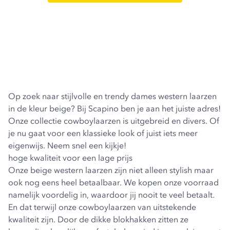
Op zoek naar stijlvolle en trendy
dames western laarzen
in de kleur beige? Bij Scapino ben je aan het juiste adres!
Onze collectie cowboylaarzen is uitgebreid en divers. Of
je nu gaat voor een klassieke look of juist iets meer
eigenwijs. Neem snel een kijkje!
hoge kwaliteit voor een lage prijs
Onze beige western laarzen zijn niet alleen stylish maar
ook nog eens heel betaalbaar. We kopen onze voorraad
namelijk voordelig in, waardoor jij nooit te veel betaalt.
En dat terwijl onze cowboylaarzen van uitstekende
kwaliteit zijn. Door de dikke blokhakken zitten ze