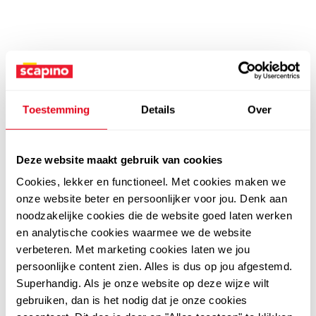
Toestemming
Details
Over
Deze website maakt gebruik van cookies
Cookies, lekker en functioneel. Met cookies maken we
onze website beter en persoonlijker voor jou. Denk aan
noodzakelijke cookies die de website goed laten werken
en analytische cookies waarmee we de website
verbeteren. Met marketing cookies laten we jou
persoonlijke content zien. Alles is dus op jou afgestemd.
Superhandig. Als je onze website op deze wijze wilt
gebruiken, dan is het nodig dat je onze cookies