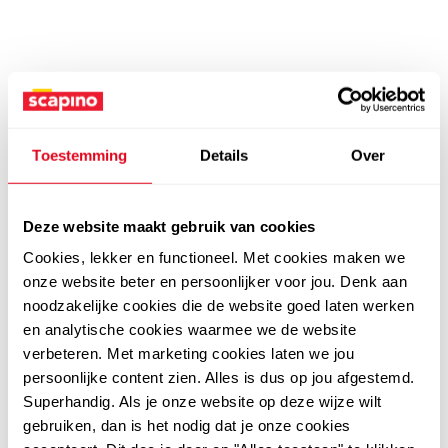
Toestemming
Details
Over
Deze website maakt gebruik van cookies
Cookies, lekker en functioneel. Met cookies maken we
onze website beter en persoonlijker voor jou. Denk aan
noodzakelijke cookies die de website goed laten werken
en analytische cookies waarmee we de website
verbeteren. Met marketing cookies laten we jou
persoonlijke content zien. Alles is dus op jou afgestemd.
Superhandig. Als je onze website op deze wijze wilt
gebruiken, dan is het nodig dat je onze cookies