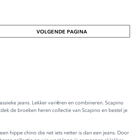
VOLGENDE PAGINA
assieke jeans. Lekker variëren en combineren. Scapino
tdek de broeken heren collectie van Scapino en bestel je
een hippe chino die net iets netter is dan een jeans. Door