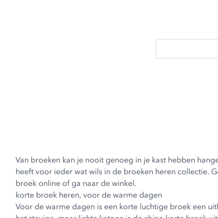
Van broeken kan je nooit genoeg in je kast hebben hange
heeft voor ieder wat wils in de broeken heren collectie.
broek online of ga naar de winkel.
korte broek heren, voor de warme dagen
Voor de warme dagen is een
korte luchtige broek
een uit