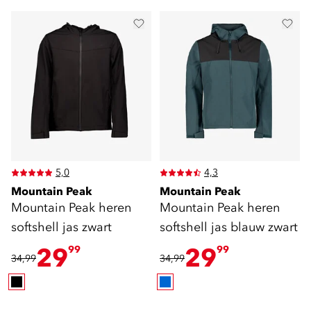
5,0
4,3
Mountain Peak
Mountain Peak
Mountain Peak heren
Mountain Peak heren
softshell jas zwart
softshell jas blauw zwart
29
29
99
99
34,99
34,99