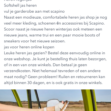
Softshell jas heren
vul je garderobe aan met scapino
Naast een modieuze, comfortabele heren jas shop je nog
veel meer kleding, schoenen én accessoires bij Scapino.
Scoor naast je nieuwe heren winterjas ook meteen een
nieuwe jeans, warme trui en een paar mooie boots of
sneakers voor het nieuwe seizoen.
jas voor heren online kopen
Leuke heren jas gezien? Bestel deze eenvoudig online in
onze webshop. Je kunt je bestelling thuis laten bezorgen,
of in een van onze winkels. Dan betaal je geen
verzendkosten. Niet helemaal tevreden of een andere
maat nodig? Geen probleem! Ruilen en retourneren kan
altijd binnen 30 dagen, en is ook gratis in onze winkels.