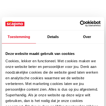
Toestemming
Details
Over
Deze website maakt gebruik van cookies
Cookies, lekker en functioneel. Met cookies maken we
onze website beter en persoonlijker voor jou. Denk aan
noodzakelijke cookies die de website goed laten werken
en analytische cookies waarmee we de website
verbeteren. Met marketing cookies laten we jou
persoonlijke content zien. Alles is dus op jou afgestemd.
Superhandig. Als je onze website op deze wijze wilt
gebruiken, dan is het nodig dat je onze cookies