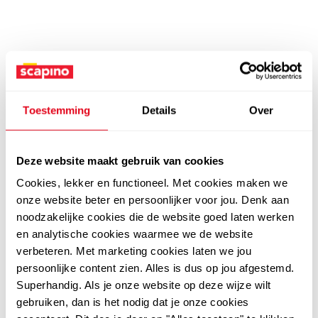
Toestemming
Details
Over
Deze website maakt gebruik van cookies
Cookies, lekker en functioneel. Met cookies maken we
onze website beter en persoonlijker voor jou. Denk aan
noodzakelijke cookies die de website goed laten werken
en analytische cookies waarmee we de website
verbeteren. Met marketing cookies laten we jou
persoonlijke content zien. Alles is dus op jou afgestemd.
Superhandig. Als je onze website op deze wijze wilt
gebruiken, dan is het nodig dat je onze cookies