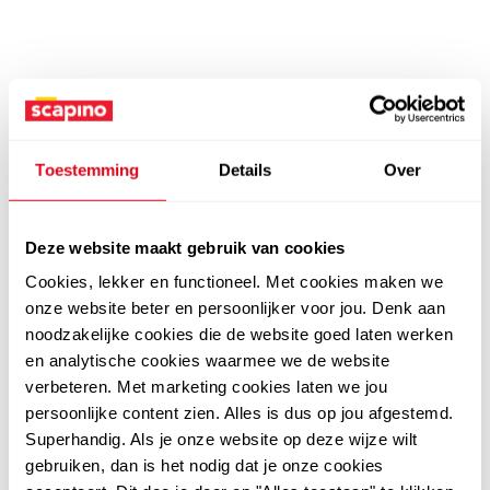
Toestemming
Details
Over
Deze website maakt gebruik van cookies
Cookies, lekker en functioneel. Met cookies maken we
onze website beter en persoonlijker voor jou. Denk aan
noodzakelijke cookies die de website goed laten werken
en analytische cookies waarmee we de website
verbeteren. Met marketing cookies laten we jou
persoonlijke content zien. Alles is dus op jou afgestemd.
Superhandig. Als je onze website op deze wijze wilt
gebruiken, dan is het nodig dat je onze cookies