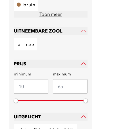
bruin
Toon meer
UITNEEMBARE ZOOL
ja
nee
PRIJS
minimum
maximum
UITGELICHT