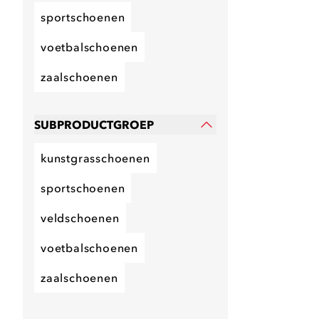
sportschoenen
voetbalschoenen
zaalschoenen
SUBPRODUCTGROEP
kunstgrasschoenen
sportschoenen
veldschoenen
voetbalschoenen
zaalschoenen