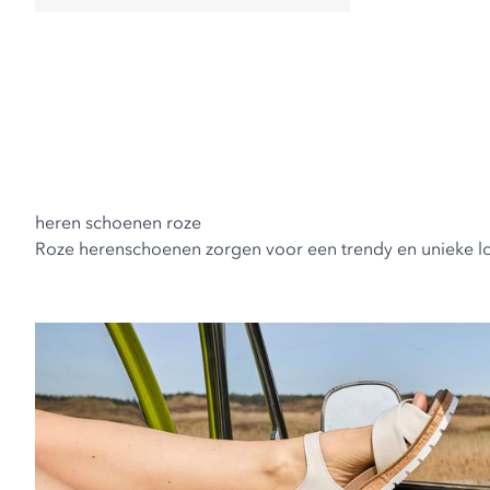
heren schoenen roze
Roze herenschoenen zorgen voor een trendy en unieke look