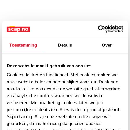
Toestemming
Details
Over
Deze website maakt gebruik van cookies
Cookies, lekker en functioneel. Met cookies maken we
onze website beter en persoonlijker voor jou. Denk aan
noodzakelijke cookies die de website goed laten werken
en analytische cookies waarmee we de website
verbeteren. Met marketing cookies laten we jou
persoonlijke content zien. Alles is dus op jou afgestemd.
Superhandig. Als je onze website op deze wijze wilt
gebruiken, dan is het nodig dat je onze cookies