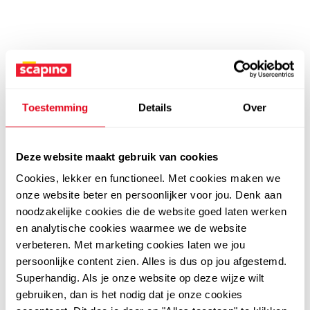
Toestemming
Details
Over
Deze website maakt gebruik van cookies
Cookies, lekker en functioneel. Met cookies maken we
onze website beter en persoonlijker voor jou. Denk aan
noodzakelijke cookies die de website goed laten werken
en analytische cookies waarmee we de website
verbeteren. Met marketing cookies laten we jou
persoonlijke content zien. Alles is dus op jou afgestemd.
Superhandig. Als je onze website op deze wijze wilt
gebruiken, dan is het nodig dat je onze cookies