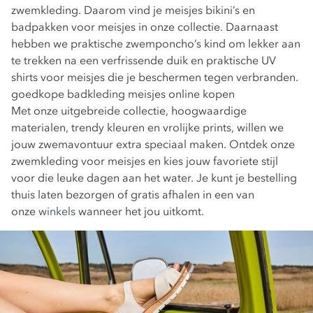
zwemkleding. Daarom vind je
meisjes bikini’s
en
badpakken voor meisjes
in onze collectie. Daarnaast
hebben we praktische zwemponcho’s kind om lekker aan
te trekken na een verfrissende duik en praktische
UV
shirts voor meisjes
die je beschermen tegen verbranden.
goedkope badkleding meisjes online kopen
Met onze uitgebreide collectie, hoogwaardige
materialen, trendy kleuren en vrolijke prints, willen we
jouw zwemavontuur extra speciaal maken. Ontdek onze
zwemkleding voor meisjes en kies jouw favoriete stijl
voor die leuke dagen aan het water. Je kunt je bestelling
thuis laten bezorgen of gratis afhalen in een van
onze
winkels
wanneer het jou uitkomt.