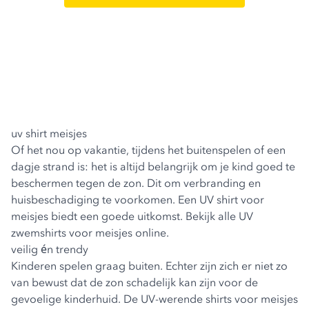
uv shirt meisjes
Of het nou op vakantie, tijdens het buitenspelen of een
dagje strand is: het is altijd belangrijk om je kind goed te
beschermen tegen de zon. Dit om verbranding en
huisbeschadiging te voorkomen. Een UV shirt voor
meisjes biedt een goede uitkomst. Bekijk alle UV
zwemshirts voor meisjes online.
veilig én trendy
Kinderen spelen graag buiten. Echter zijn zich er niet zo
van bewust dat de zon schadelijk kan zijn voor de
gevoelige kinderhuid. De UV-werende shirts voor meisjes