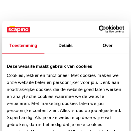
Toestemming
Details
Over
Deze website maakt gebruik van cookies
Cookies, lekker en functioneel. Met cookies maken we
onze website beter en persoonlijker voor jou. Denk aan
noodzakelijke cookies die de website goed laten werken
en analytische cookies waarmee we de website
verbeteren. Met marketing cookies laten we jou
persoonlijke content zien. Alles is dus op jou afgestemd.
Superhandig. Als je onze website op deze wijze wilt
gebruiken, dan is het nodig dat je onze cookies