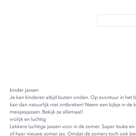
kinder jassen
Je kan kinderen altijd buiten vinden. Op avontuur in het 
kan dan natuurlijk niet ontbreken! Neem een kijkje in de 
meisjesjassen
. Bekijk ze allemaal!
vrolijk en luchtig
Lekkere luchtige jassen voor in de zomer. Super leuke e
of haar nieuwe zomer jas. Omdat de zomers toch ook bes