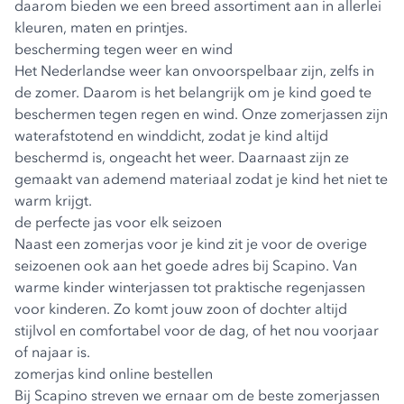
daarom bieden we een breed assortiment aan in allerlei
kleuren, maten en printjes.
bescherming tegen weer en wind
Het Nederlandse weer kan onvoorspelbaar zijn, zelfs in
de zomer. Daarom is het belangrijk om je kind goed te
beschermen tegen regen en wind. Onze zomerjassen zijn
waterafstotend en winddicht, zodat je kind altijd
beschermd is, ongeacht het weer. Daarnaast zijn ze
gemaakt van ademend materiaal zodat je kind het niet te
warm krijgt.
de perfecte jas voor elk seizoen
Naast een zomerjas voor je kind zit je voor de overige
seizoenen ook aan het goede adres bij Scapino. Van
warme kinder winterjassen tot praktische regenjassen
voor kinderen. Zo komt jouw zoon of dochter altijd
stijlvol en comfortabel voor de dag, of het nou voorjaar
of najaar is.
zomerjas kind online bestellen
Bij Scapino streven we ernaar om de beste zomerjassen