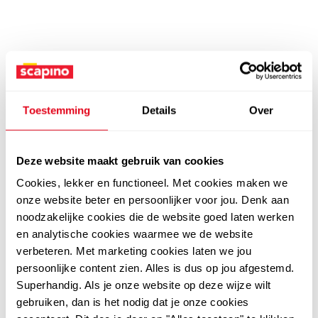
Toestemming
Details
Over
Deze website maakt gebruik van cookies
Cookies, lekker en functioneel. Met cookies maken we
onze website beter en persoonlijker voor jou. Denk aan
noodzakelijke cookies die de website goed laten werken
en analytische cookies waarmee we de website
verbeteren. Met marketing cookies laten we jou
persoonlijke content zien. Alles is dus op jou afgestemd.
Superhandig. Als je onze website op deze wijze wilt
gebruiken, dan is het nodig dat je onze cookies