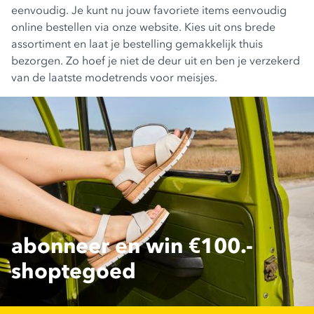
eenvoudig. Je kunt nu jouw favoriete items eenvoudig
online bestellen via onze website. Kies uit ons brede
assortiment en laat je bestelling gemakkelijk thuis
bezorgen. Zo hoef je niet de deur uit en ben je verzekerd
van de laatste modetrends voor meisjes.
abonneer en win €100.-
shoptegoed