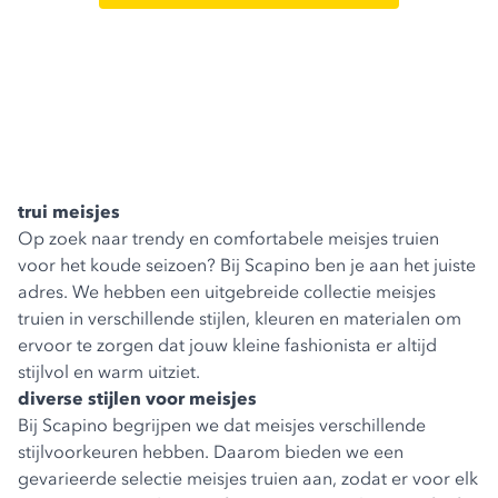
trui meisjes
Op zoek naar trendy en comfortabele meisjes truien
voor het koude seizoen? Bij Scapino ben je aan het juiste
adres. We hebben een uitgebreide collectie meisjes
truien in verschillende stijlen, kleuren en materialen om
ervoor te zorgen dat jouw kleine fashionista er altijd
stijlvol en warm uitziet.
diverse stijlen voor meisjes
Bij Scapino begrijpen we dat meisjes verschillende
stijlvoorkeuren hebben. Daarom bieden we een
gevarieerde selectie meisjes truien aan, zodat er voor elk