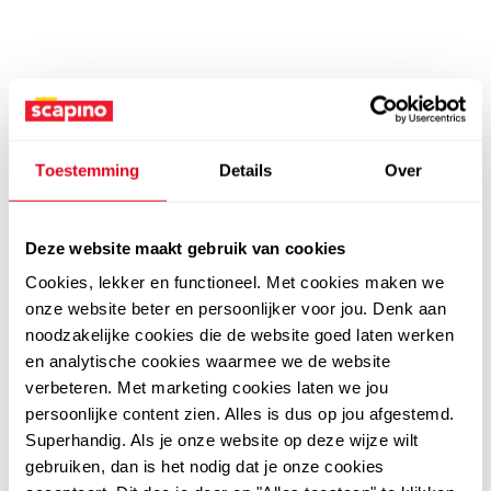
Toestemming
Details
Over
Deze website maakt gebruik van cookies
Cookies, lekker en functioneel. Met cookies maken we
onze website beter en persoonlijker voor jou. Denk aan
noodzakelijke cookies die de website goed laten werken
en analytische cookies waarmee we de website
verbeteren. Met marketing cookies laten we jou
persoonlijke content zien. Alles is dus op jou afgestemd.
Superhandig. Als je onze website op deze wijze wilt
gebruiken, dan is het nodig dat je onze cookies