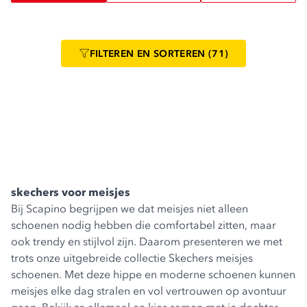
FILTEREN
EN SORTEREN
(71)
skechers voor meisjes
Bij Scapino begrijpen we dat meisjes niet alleen
schoenen nodig hebben die comfortabel zitten, maar
ook trendy en stijlvol zijn. Daarom presenteren we met
trots onze uitgebreide collectie Skechers meisjes
schoenen. Met deze hippe en moderne schoenen kunnen
meisjes elke dag stralen en vol vertrouwen op avontuur