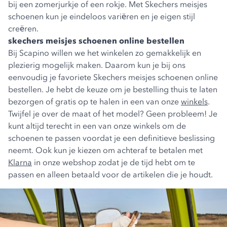
bij een zomerjurkje of een rokje. Met Skechers meisjes
schoenen kun je eindeloos variëren en je eigen stijl
creëren.
skechers meisjes schoenen online bestellen
Bij Scapino willen we het winkelen zo gemakkelijk en
plezierig mogelijk maken. Daarom kun je bij ons
eenvoudig je favoriete Skechers meisjes schoenen online
bestellen. Je hebt de keuze om je bestelling thuis te laten
bezorgen of gratis op te halen in een van onze
winkels
.
Twijfel je over de maat of het model? Geen probleem! Je
kunt altijd terecht in een van onze winkels om de
schoenen te passen voordat je een definitieve beslissing
neemt. Ook kun je kiezen om achteraf te betalen met
Klarna
in onze webshop zodat je de tijd hebt om te
passen en alleen betaald voor de artikelen die je houdt.