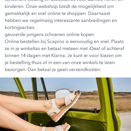
kinderen
. Onze webshop biedt de mogelijkheid om
gemakkelijk en snel online te shoppen. Daarnaast
hebben we regelmatig interessante aanbiedingen en
kortingsacties.
gevoerde jongens schoenen online kopen
Online bestellen bij Scapino is eenvoudig en snel. Plaats
ze in je winkeltas en betaal meteen met iDeal of achteraf
binnen 14 dagen met Klarna. Je kunt er voor kiezen om
je bestelling thuis of in een van onze winkels te laten
bezorgen. Dan betaal je geen verzendkosten.