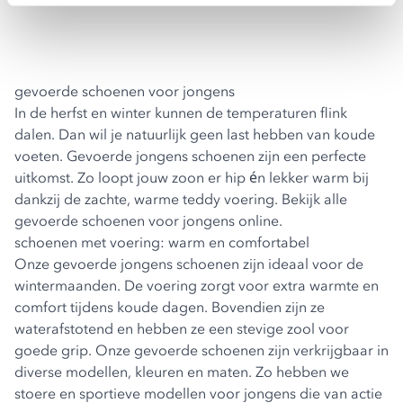
gevoerde schoenen voor jongens
In de herfst en winter kunnen de temperaturen flink
dalen. Dan wil je natuurlijk geen last hebben van koude
voeten. Gevoerde jongens schoenen zijn een perfecte
uitkomst. Zo loopt jouw zoon er hip én lekker warm bij
dankzij de zachte, warme teddy voering. Bekijk alle
gevoerde schoenen voor jongens online.
schoenen met voering: warm en comfortabel
Onze gevoerde jongens schoenen zijn ideaal voor de
wintermaanden. De voering zorgt voor extra warmte en
comfort tijdens koude dagen. Bovendien zijn ze
waterafstotend en hebben ze een stevige zool voor
goede grip. Onze gevoerde schoenen zijn verkrijgbaar in
diverse modellen, kleuren en maten. Zo hebben we
stoere en sportieve modellen voor jongens die van actie