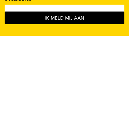
IK MELD MIJ AAN