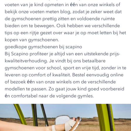
voeten van je kind opmeten in één van onze winkels of
bekijk onze
voeten meten blog
, zodat je zeker weet dat
de gymschoenen prettig zitten en voldoende ruimte
bieden om te bewegen. Ook hebben we verschillende
tips op een rijtje gezet over
waar je op moet letten bij het
kopen van gymschoenen
.
goedkope gymschoenen bij scapino
Bij Scapino profiteer je altijd van een uitstekende prijs-
kwaliteitverhouding. Je vindt bij ons betaalbare
gymschoenen voor school, sport en vrije tijd, zonder in te
leveren op comfort of kwaliteit. Bestel eenvoudig online
of bezoek één van onze winkels om de verschillende
modellen te passen. Zo gaat jouw kind goed voorbereid
én comfortabel naar de volgende gymles.