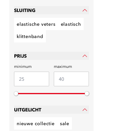
SLUITING
elastische veters
elastisch
klittenband
PRIJS
minimum
maximum
UITGELICHT
nieuwe collectie
sale