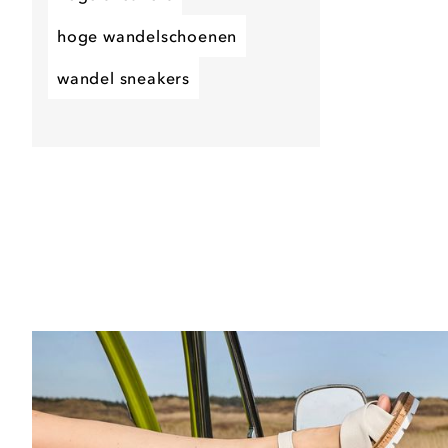
hoge wandelschoenen
wandel sneakers