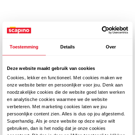
Toestemming
Details
Over
Deze website maakt gebruik van cookies
Cookies, lekker en functioneel. Met cookies maken we
onze website beter en persoonlijker voor jou. Denk aan
noodzakelijke cookies die de website goed laten werken
en analytische cookies waarmee we de website
verbeteren. Met marketing cookies laten we jou
persoonlijke content zien. Alles is dus op jou afgestemd.
Superhandig. Als je onze website op deze wijze wilt
gebruiken, dan is het nodig dat je onze cookies