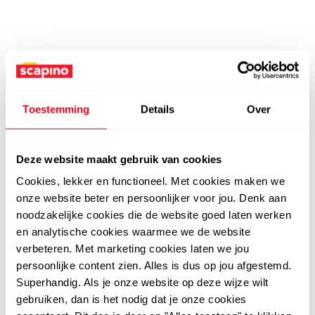
Toestemming
Details
Over
Deze website maakt gebruik van cookies
Cookies, lekker en functioneel. Met cookies maken we
onze website beter en persoonlijker voor jou. Denk aan
noodzakelijke cookies die de website goed laten werken
en analytische cookies waarmee we de website
verbeteren. Met marketing cookies laten we jou
persoonlijke content zien. Alles is dus op jou afgestemd.
Superhandig. Als je onze website op deze wijze wilt
gebruiken, dan is het nodig dat je onze cookies