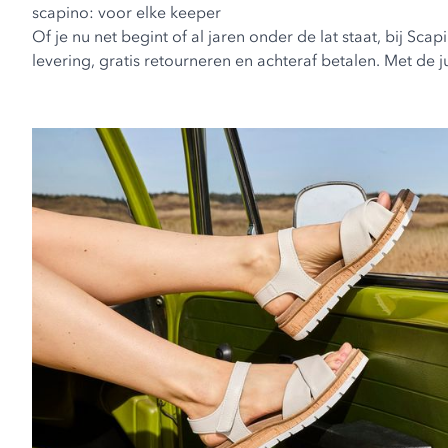
scapino: voor elke keeper
Of je nu net begint of al jaren onder de lat staat, bij Sca
levering, gratis retourneren en achteraf betalen. Met de 