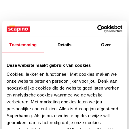
Toestemming
Details
Over
Deze website maakt gebruik van cookies
Cookies, lekker en functioneel. Met cookies maken we
onze website beter en persoonlijker voor jou. Denk aan
noodzakelijke cookies die de website goed laten werken
en analytische cookies waarmee we de website
verbeteren. Met marketing cookies laten we jou
persoonlijke content zien. Alles is dus op jou afgestemd.
Superhandig. Als je onze website op deze wijze wilt
gebruiken, dan is het nodig dat je onze cookies