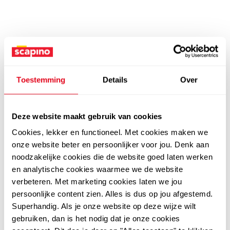
Toestemming
Details
Over
Deze website maakt gebruik van cookies
Cookies, lekker en functioneel. Met cookies maken we
onze website beter en persoonlijker voor jou. Denk aan
noodzakelijke cookies die de website goed laten werken
en analytische cookies waarmee we de website
verbeteren. Met marketing cookies laten we jou
persoonlijke content zien. Alles is dus op jou afgestemd.
Superhandig. Als je onze website op deze wijze wilt
gebruiken, dan is het nodig dat je onze cookies