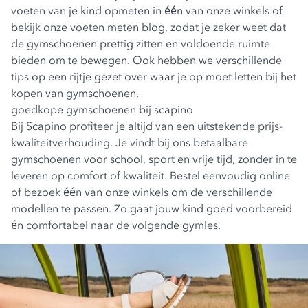
voeten van je kind opmeten in één van onze winkels of
bekijk onze
voeten meten blog
, zodat je zeker weet dat
de gymschoenen prettig zitten en voldoende ruimte
bieden om te bewegen. Ook hebben we verschillende
tips op een rijtje gezet over
waar je op moet letten bij het
kopen van gymschoenen
.
goedkope gymschoenen bij scapino
Bij Scapino profiteer je altijd van een uitstekende prijs-
kwaliteitverhouding. Je vindt bij ons betaalbare
gymschoenen voor school, sport en vrije tijd, zonder in te
leveren op comfort of kwaliteit. Bestel eenvoudig online
of bezoek één van onze winkels om de verschillende
modellen te passen. Zo gaat jouw kind goed voorbereid
én comfortabel naar de volgende gymles.