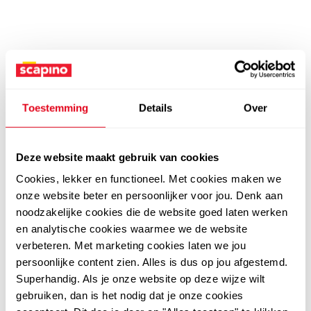
Toestemming
Details
Over
Deze website maakt gebruik van cookies
Cookies, lekker en functioneel. Met cookies maken we
onze website beter en persoonlijker voor jou. Denk aan
noodzakelijke cookies die de website goed laten werken
en analytische cookies waarmee we de website
verbeteren. Met marketing cookies laten we jou
persoonlijke content zien. Alles is dus op jou afgestemd.
Superhandig. Als je onze website op deze wijze wilt
gebruiken, dan is het nodig dat je onze cookies