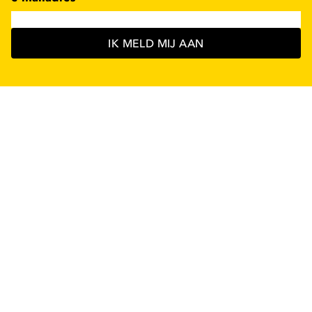
IK MELD MIJ AAN