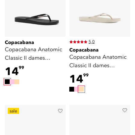
5,0
Copacabana
Copacabana Anatomic
Copacabana
Copacabana Anatomic
Classic II dames
Classic II dames
teenslippers zwart
14
99
teenslippers beige
14
99
sale