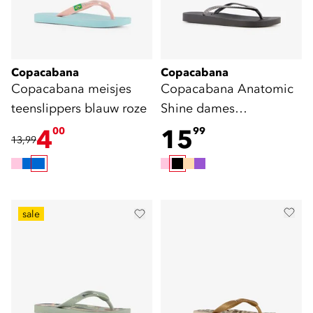
Copacabana
Copacabana
Copacabana meisjes
Copacabana Anatomic
teenslippers blauw roze
Shine dames
teenslippers zwart
4
15
00
99
13,99
sale