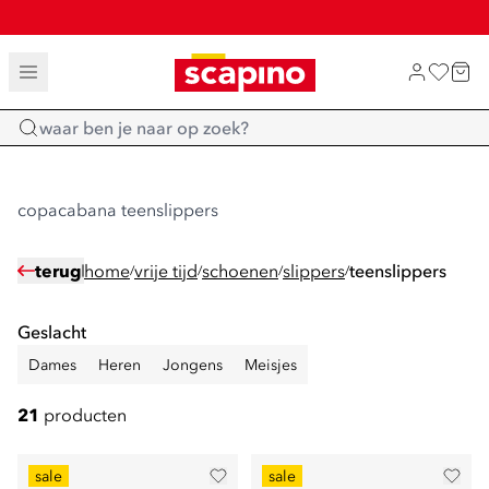
SALE: LAATSTE KANS!
TOT 70% KORTING OP SALE
SHOP NIEUW
Home
copacabana teenslippers
terug
home
vrije tijd
schoenen
slippers
teenslippers
/
/
/
/
Geslacht
Dames
Heren
Jongens
Meisjes
21
producten
sale
sale