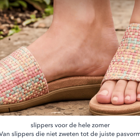
slippers voor de hele zomer
Van slippers die niet zweten tot de juiste pasvor