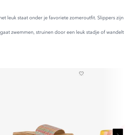
 leuk staat onder je favoriete zomeroutfit. Slippers zijn
 nu gaat zwemmen, struinen door een leuk stadje of wandelt