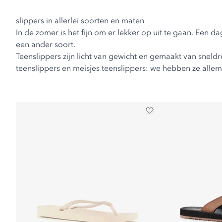
slippers in allerlei soorten en maten
In de zomer is het fijn om er lekker op uit te gaan. Ee
een ander soort.
Teenslippers zijn licht van gewicht en gemaakt van sneld
teenslippers
en
meisjes teenslippers
: we hebben ze allem