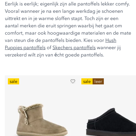
Eerlijk is eerlijk; eigenlijk zijn alle pantoffels lekker comfy.
Vooral wanneer je na een lange werkdag je schoenen
uittrekt en in je warme sloffen stapt. Toch zijn er een
aantal merken die eruit springen waarbij het gaat om
comfort, maar ook hoogwaardige materialen en de mate
van steun die de pantoffels bieden. Kies voor
Hush
Puppies pantoffels
of
Skechers pantoffels
wanneer jij
verzekerd wilt zijn van écht goede pantoffels.
sale
sale
leer