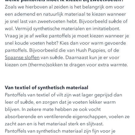
Zoals we hierboven al zeiden is het belangrijk om voor
een ademend en natuurlijk materiaal te kiezen wanneer
je snel last van zweetvoeten hebt. Bijvoorbeeld suède of
wol. Vermijd synthetische materialen en imitatiebont.
Vraag je je af welke pantoffels je moet kiezen wanneer je
snel koude voeten hebt? Kies dan voor warm gevoerde
pantoffels. Bijvoorbeeld die van Hush Puppies, of de
Spaanse sloffen
van suède. Daarnaast kun je er voor
kiezen om (thermo)sokken te dragen voor extra warmte.
Van textiel of synthetisch materiaal
Pantoffels van textiel of vilt zijn wat lager geprijsd dan
leer of suède, en zorgen dat je voeten lekker warm
blijven. In zekere mate hebben ze ook vocht
absorberende en ventilerende eigenschappen, voelen ze
zacht aan en is het materiaal sterk en slijtvast.
Pantoffels van synthetisch materiaal zijn fijn voor je