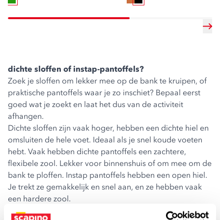
dichte sloffen of instap-pantoffels?
Zoek je sloffen om lekker mee op de bank te kruipen, of
praktische pantoffels waar je zo inschiet? Bepaal eerst
goed wat je zoekt en laat het dus van de activiteit
afhangen.
Dichte sloffen
zijn vaak hoger, hebben een dichte hiel en
omsluiten de hele voet. Ideaal als je snel koude voeten
hebt. Vaak hebben dichte pantoffels een zachtere,
flexibele zool. Lekker voor binnenshuis of om mee om de
bank te ploffen.
Instap pantoffels
hebben een open hiel.
Je trekt ze gemakkelijk en snel aan, en ze hebben vaak
een hardere zool.