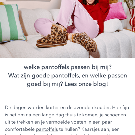
welke pantoffels passen bij mij?
Wat zijn goede pantoffels, en welke passen
goed bij mij? Lees onze blog!
De dagen worden korter en de avonden kouder. Hoe fijn
is het om na een lange dag thuis te komen, je schoenen
uit te trekken en je vermoeide voeten in een paar
comfortabele
pantoffels
te hullen? Kaarsjes aan, een