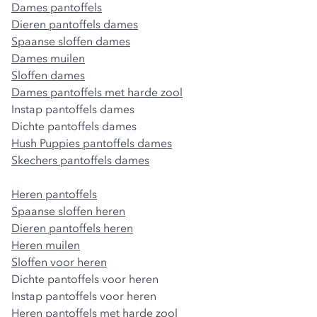
Dames pantoffels
Dieren pantoffels dames
Spaanse sloffen dames
Dames muilen
Sloffen dames
Dames pantoffels met harde zool
Instap pantoffels dames
Dichte pantoffels dames
Hush Puppies pantoffels dames
Skechers pantoffels dames
Heren pantoffels
Spaanse sloffen heren
Dieren pantoffels heren
Heren muilen
Sloffen voor heren
Dichte pantoffels voor heren
Instap pantoffels voor heren
Heren pantoffels met harde zool