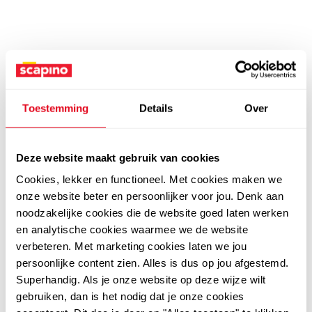
Toestemming
Details
Over
Deze website maakt gebruik van cookies
Cookies, lekker en functioneel. Met cookies maken we
onze website beter en persoonlijker voor jou. Denk aan
noodzakelijke cookies die de website goed laten werken
en analytische cookies waarmee we de website
verbeteren. Met marketing cookies laten we jou
persoonlijke content zien. Alles is dus op jou afgestemd.
Superhandig. Als je onze website op deze wijze wilt
gebruiken, dan is het nodig dat je onze cookies