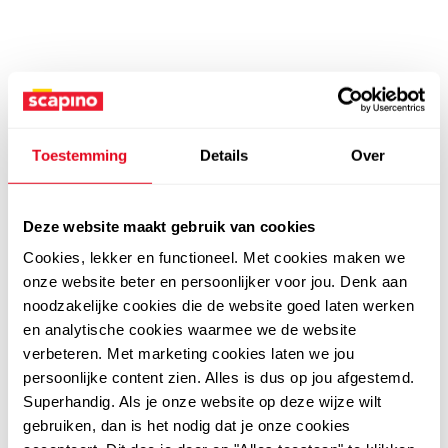
Toestemming
Details
Over
Deze website maakt gebruik van cookies
Cookies, lekker en functioneel. Met cookies maken we
onze website beter en persoonlijker voor jou. Denk aan
noodzakelijke cookies die de website goed laten werken
en analytische cookies waarmee we de website
verbeteren. Met marketing cookies laten we jou
persoonlijke content zien. Alles is dus op jou afgestemd.
Superhandig. Als je onze website op deze wijze wilt
gebruiken, dan is het nodig dat je onze cookies