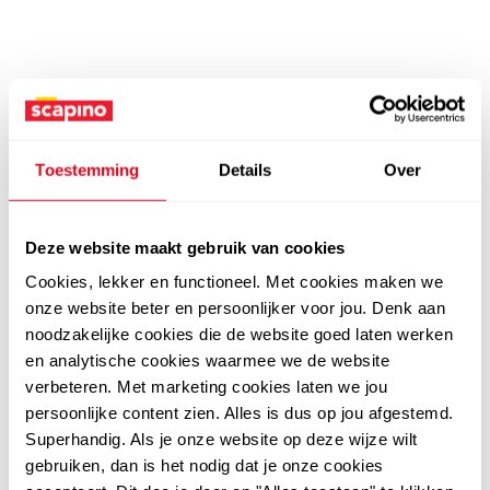
Toestemming
Details
Over
Deze website maakt gebruik van cookies
Cookies, lekker en functioneel. Met cookies maken we
onze website beter en persoonlijker voor jou. Denk aan
noodzakelijke cookies die de website goed laten werken
en analytische cookies waarmee we de website
verbeteren. Met marketing cookies laten we jou
persoonlijke content zien. Alles is dus op jou afgestemd.
Superhandig. Als je onze website op deze wijze wilt
gebruiken, dan is het nodig dat je onze cookies